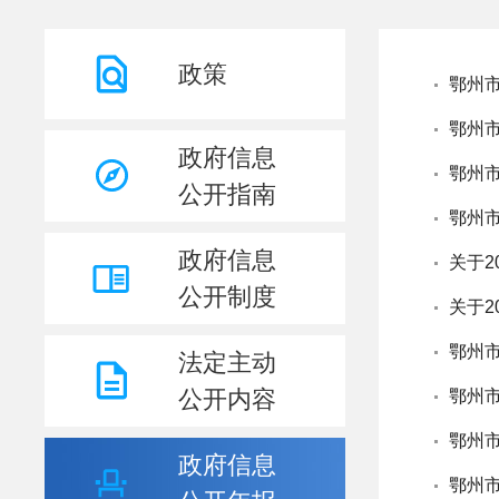
政策
鄂州市
鄂州市
政府信息
鄂州市
公开指南
鄂州市
政府信息
关于2
公开制度
关于2
鄂州市
法定主动
公开内容
鄂州市
鄂州市
政府信息
鄂州市