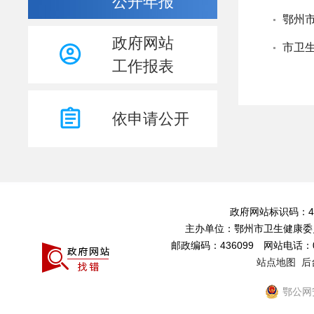
公开年报
鄂州市
政府网站
市卫生
工作报表
依申请公开
政府网站标识码：4207
主办单位：鄂州市卫生健康委
邮政编码：436099 网站电话：027
站点地图
后
鄂公网安