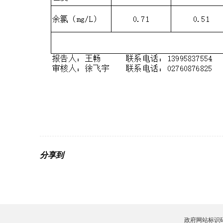
分享到
政府网站标识码：4