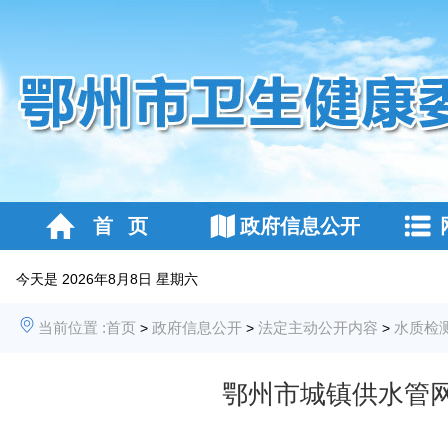
首 页
政府信息公开
今天是
2026年8月8日 星期六
当前位置 :
首页
政府信息公开
法定主动公开内容
水质检
>
>
>
鄂州市城镇供水管网末