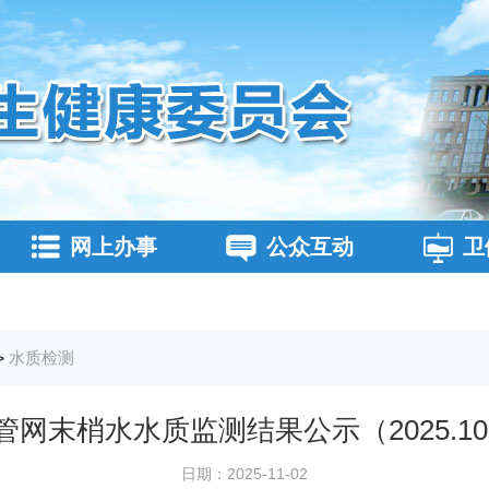
网上办事
公众互动
卫
水质检测
>
网末梢水水质监测结果公示（2025.10
日期：2025-11-02