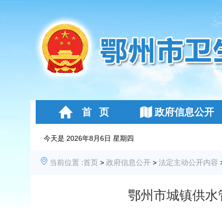
首 页
政府信息公开
今天是
2026年8月6日 星期四
当前位置 :
首页
政府信息公开
法定主动公开内容
>
>
鄂州市城镇供水管