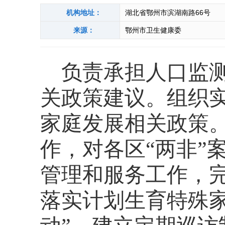
机构地址：
湖北省鄂州市滨湖南路66号
来源：
鄂州市卫生健康委
负责承担人口监
关政策建议。
组织
家庭发展相关政策
作，对各区
“两非”
管理和服务工作，
落实计划生育特殊