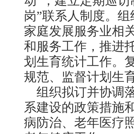
动”，建立定期巡访
岗”联系人制度。
组
家庭发展服务业相
和服务工作，推进
划生育统计工作。
规范、监督计划生
组织拟订并协调
系建设的政策措施
病防治、老年医疗