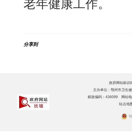
老年健康工作。
分享到
政府网站标识码：4
主办单位：鄂州市卫生健
邮政编码：436099 网站电话：
站点地
鄂