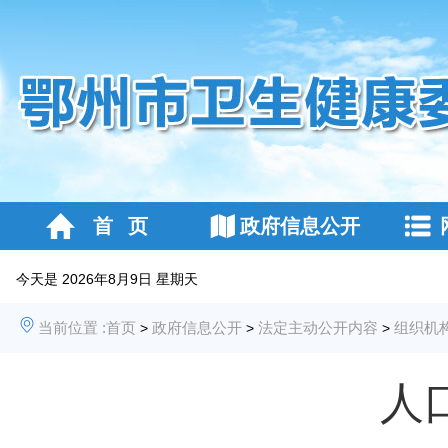
首 页
政府信息公开
今天是
2026年8月9日 星期天
当前位置 :
首页
政府信息公开
法定主动公开内容
组织机
>
>
>
人