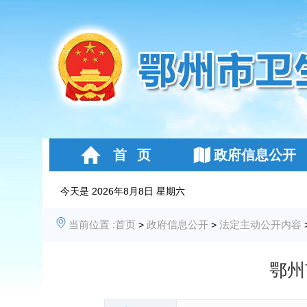
首 页
政府信息公开
今天是
2026年8月8日 星期六
当前位置 :
首页
政府信息公开
法定主动公开内容
>
>
鄂州