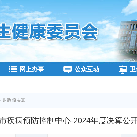
网上办事
公众互动
卫
财政预决算
>
市疾病预防控制中心-2024年度决算公