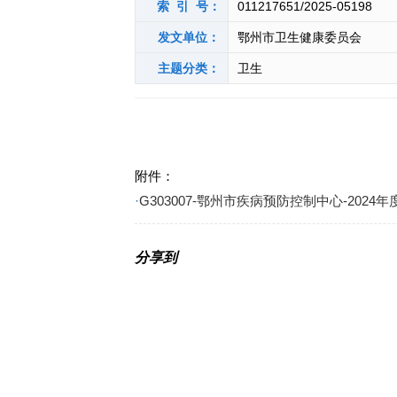
索 引 号：
011217651/2025-05198
发文单位：
鄂州市卫生健康委员会
主题分类：
卫生
附件：
·
G303007-鄂州市疾病预防控制中心-2024年
分享到