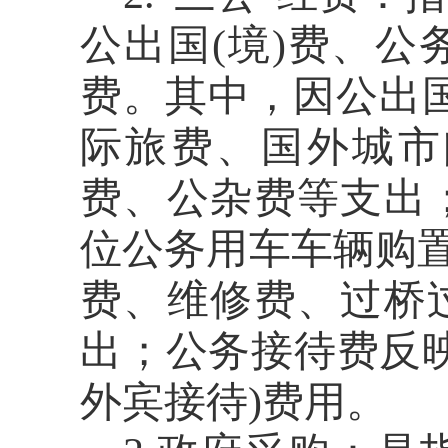
公出国(境)费、
费。其中，因公出国
际旅费、国外城市
费、公杂费等支出
位公务用车车辆购置
费、维修费、过桥
出；公务接待费反
外宾接待)费用。