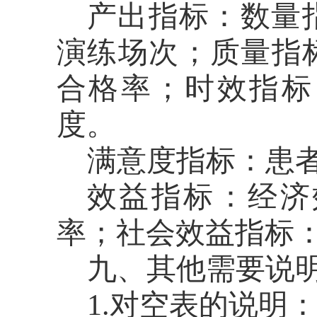
产出指标：
数量
演练场次；质量指
合格率；时效指标
度
。
满意度指标：
患
效益指标：
经济
率；
社会效益指标
九、其他需要说
1.
对空表的说明