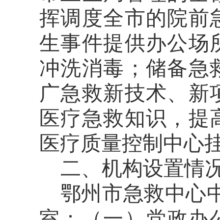
挥调度全市的院前
生事件提供办公场
冲洗消毒；储备急
广急救新技术、新
医疗急救知识，提
医疗质量控制中心
二、机构设置情
鄂州市
急救中心
室：（一）党政办