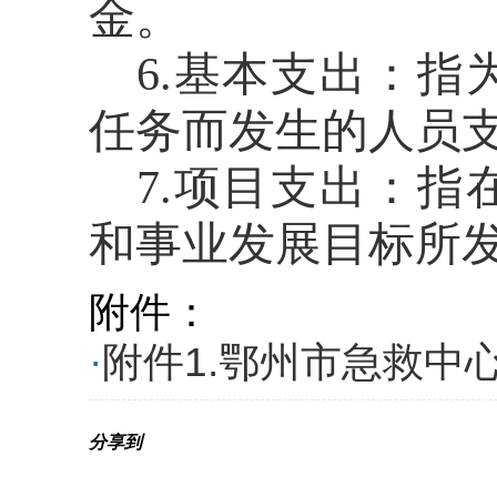
金。
6
.基本支出：指
任务而发生的人员
7
.项目支出：指
和事业发展目标所
附件：
·
附件1.鄂州市急救中心-
分享到