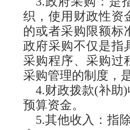
3.政府采购：
织，使用财政性资
的或者采购限额标
政府采购不仅是指
采购程序、采购过
采购管理的制度，
4.财政拨款(补
预算资金。
5.其他收入：指