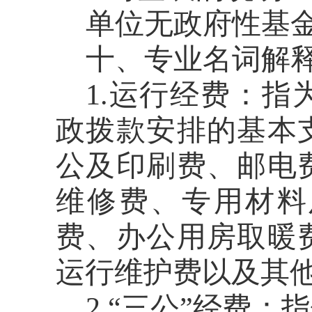
单位无政府性基
十、专业名词解
1.运行经费：
政拨款安排的基本
公及印刷费、邮电
维修费、专用材料
费、办公用房取暖
运行维护费以及其
2.“三公”经费