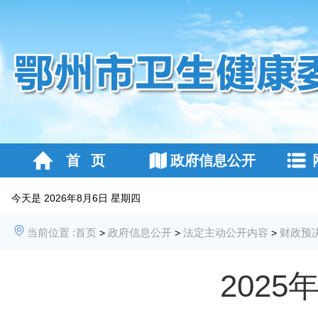
首 页
政府信息公开
今天是
2026年8月6日 星期四
当前位置 :
首页
政府信息公开
法定主动公开内容
财政预
>
>
>
202