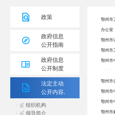
政策
政府信息
公开指南
政府信息
公开制度
法定主动
公开内容.
组织机构
领导简介