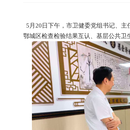
5月20日下午，市卫健委党组书记、主
鄂城区检查检验结果互认、基层公共卫