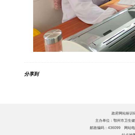
分享到
政府网站标识码：4
主办单位：鄂州市卫生健
邮政编码：436099 网站电话：