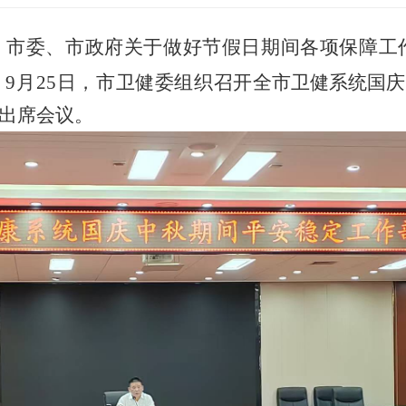
，市委、市政府关于做好节假日期间各项保障工
。
9月25日，市卫健委组织召开
全市卫健系统国庆
出席会议
。