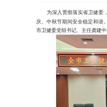
为深入贯彻落实省卫健委
庆、中秋节期间安全稳定和谐
市卫健委党组书记、主任龚建中