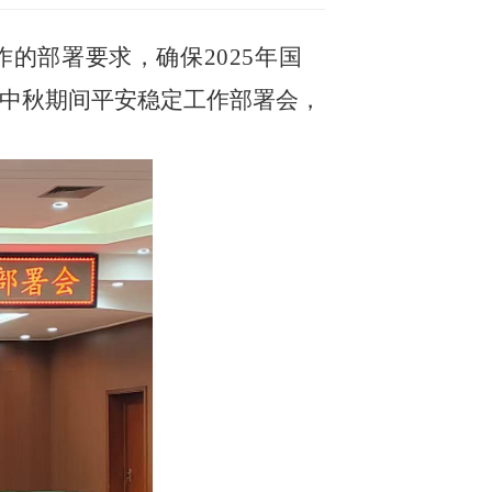
作的部署要求，确保
2025年国
中秋期间平安稳定工作部署会，